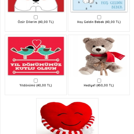
Özür Dilerim (40,00 TL)
Hoş Geldin Bebek (40,00 TL)
Yıldönümü (40,00 TL)
Hediye1 (450,00 TL)