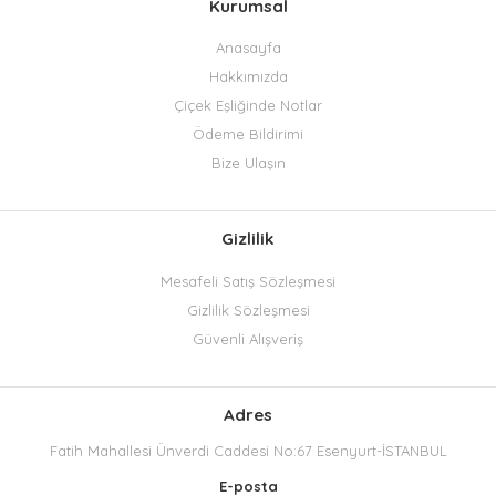
Kurumsal
Anasayfa
Hakkımızda
Çiçek Eşliğinde Notlar
Ödeme Bildirimi
Bize Ulaşın
Gizlilik
Mesafeli Satış Sözleşmesi
Gizlilik Sözleşmesi
Güvenli Alışveriş
Adres
Fatih Mahallesi Ünverdi Caddesi No:67 Esenyurt-İSTANBUL
E-posta