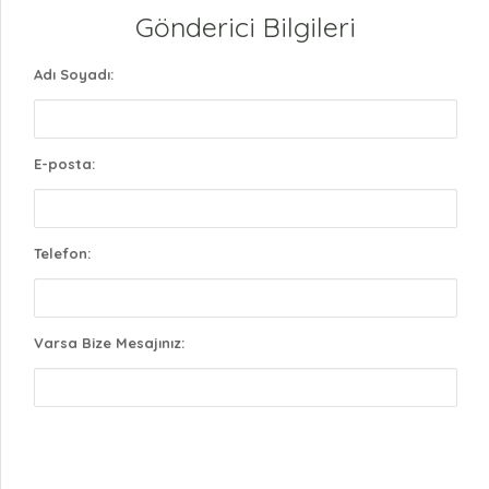
Gönderici Bilgileri
Adı Soyadı:
E-posta:
Telefon:
Varsa Bize Mesajınız: