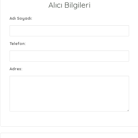
Alıcı Bilgileri
Adı Soyadı:
Telefon:
Adres: