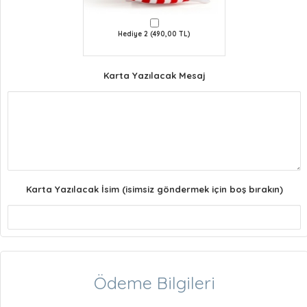
Hediye 2 (490,00 TL)
Karta Yazılacak Mesaj
Karta Yazılacak İsim (isimsiz göndermek için boş bırakın)
Ödeme Bilgileri