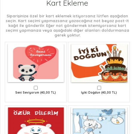
Kart Ekleme
Siparişinize özel bir kart eklemek istiyorsanız lütfen aşağıdan
seçin. Kart seçimi yapmazsanız yazacağınız not beyaz post-it
kağıt ile gönderilir. Eğer not göndermek istemiyorsanız kart
seçimi yapmanıza veya aşağıdaki diğer alanları doldurmanıza
gerek yoktur.
Seni Seviyorum (40,00 TL)
İyiki Doğdun (40,00 TL)