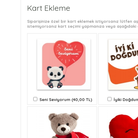
Kart Ekleme
Siparişinize özel bir kart eklemek istiyorsanız lütfen
istemiyorsanız kart seçimi yapmanıza veya aşağıdaki 
Seni Seviyorum (40,00 TL)
İyiki Doğdun