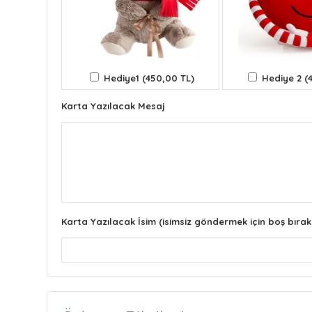
Hediye1 (450,00 TL)
Hediye 2 (
Karta Yazılacak Mesaj
Karta Yazılacak İsim (isimsiz göndermek için boş bırak