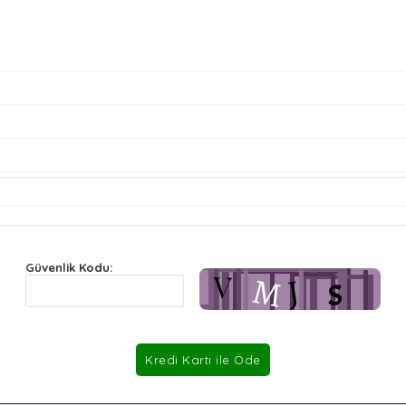
Güvenlik Kodu: