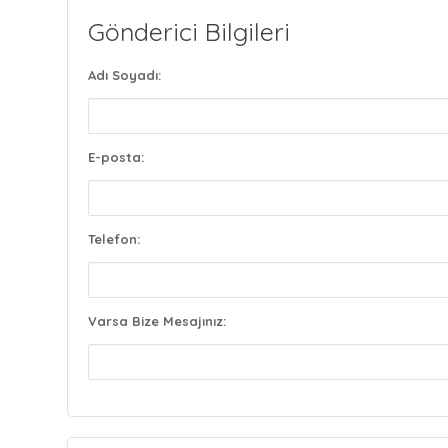
Gönderici Bilgileri
Adı Soyadı:
E-posta:
Telefon:
Varsa Bize Mesajınız: