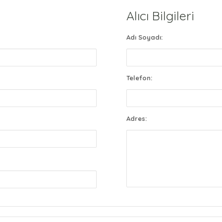
Alıcı Bilgileri
Adı Soyadı:
Telefon:
Adres: