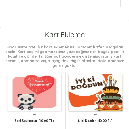
Kart Ekleme
Siparişinize özel bir kart eklemek istiyorsanız lütfen aşağıdan
seçin. Kart seçimi yapmazsanız yazacağınız not beyaz post-it
kağıt ile gönderilir. Eğer not göndermek istemiyorsanız kart
seçimi yapmanıza veya aşağıdaki diğer alanları doldurmanıza
gerek yoktur.
Seni Seviyorum (40,00 TL)
İyiki Doğdun (40,00 TL)