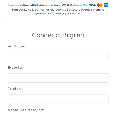
Tüm banka ve kredi kartlarıyla uyumlu 3D Secure ödeme sistemi ile
güvenle ödemenizi yapabilirsiniz.
Gönderici Bilgileri
Adı Soyadı:
E-posta:
Telefon:
Varsa Bize Mesajınız: