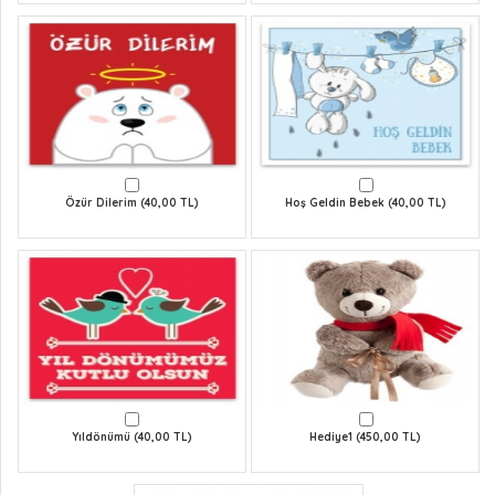
Özür Dilerim (40,00 TL)
Hoş Geldin Bebek (40,00 TL)
Yıldönümü (40,00 TL)
Hediye1 (450,00 TL)