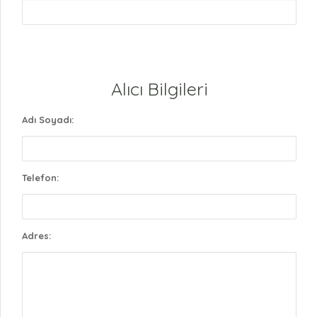
Alıcı Bilgileri
Adı Soyadı:
Telefon:
Adres: