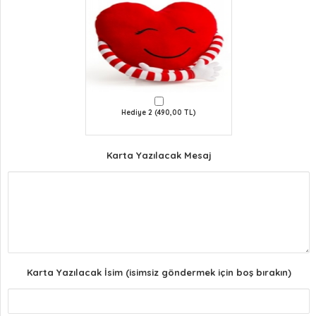
Hediye 2 (490,00 TL)
Karta Yazılacak Mesaj
Karta Yazılacak İsim (isimsiz göndermek için boş bırakın)