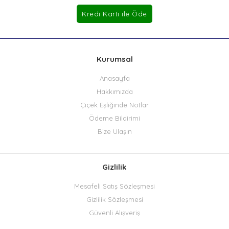
Kurumsal
Anasayfa
Hakkımızda
Çiçek Eşliğinde Notlar
Ödeme Bildirimi
Bize Ulaşın
Gizlilik
Mesafeli Satış Sözleşmesi
Gizlilik Sözleşmesi
Güvenli Alışveriş